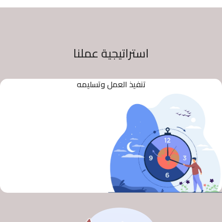
استراتيجية عملنا
تنفيذ العمل وتسليمه