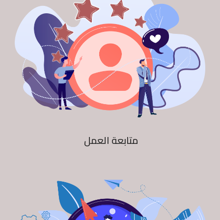
متابعة العمل