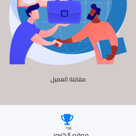
مقابلة العميل
156
موقع الكترونى