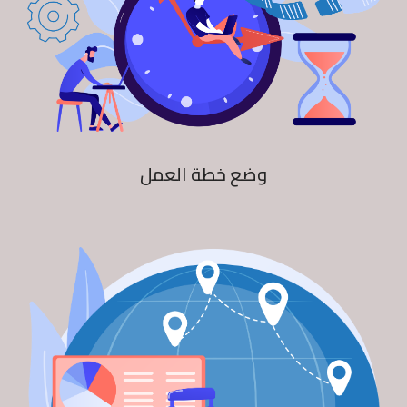
وضع خطة العمل