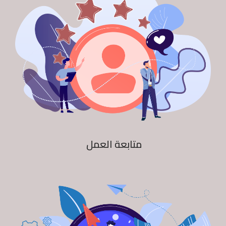
متابعة العمل