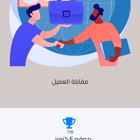
مقابلة العميل
156
موقع الكترونى