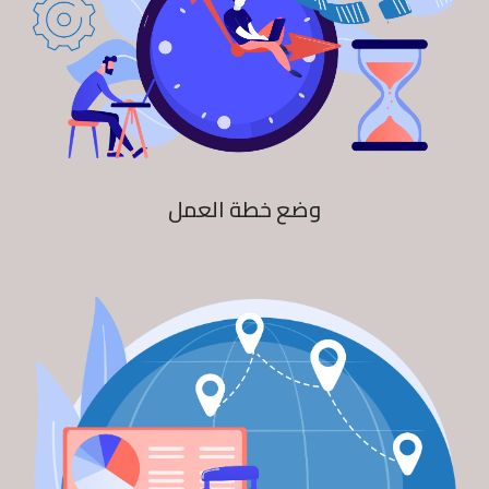
وضع خطة العمل