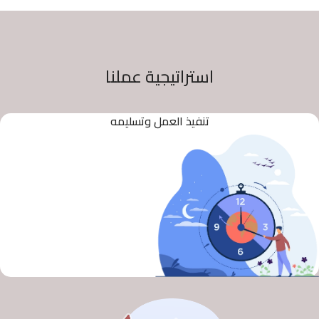
استراتيجية عملنا
تنفيذ العمل وتسليمه