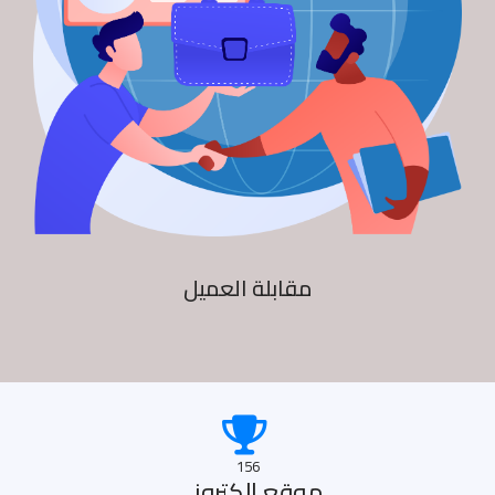
مقابلة العميل
156
موقع الكترونى