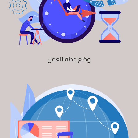
وضع خطة العمل