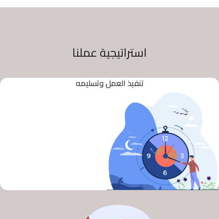
استراتيجية عملنا
تنفيذ العمل وتسليمه