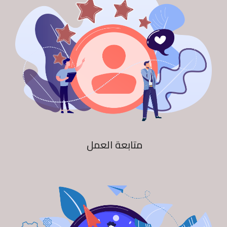
متابعة العمل