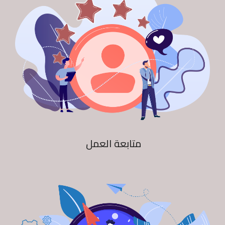
متابعة العمل