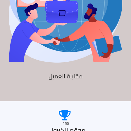
مقابلة العميل
156
موقع الكترونى