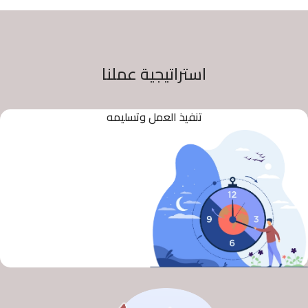
استراتيجية عملنا
تنفيذ العمل وتسليمه