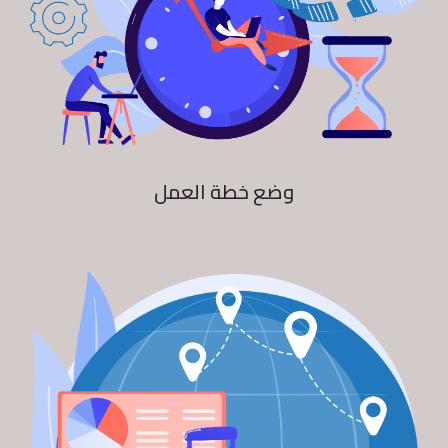
وضع خطة العمل