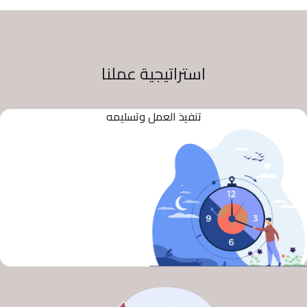
استراتيجية عملنا
تنفيذ العمل وتسليمه