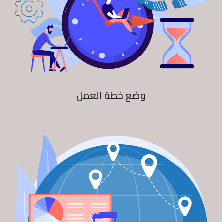
وضع خطة العمل