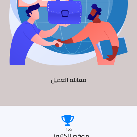
مقابلة العميل
156
موقع الكترونى