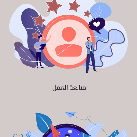
متابعة العمل