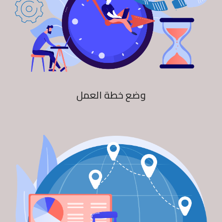
وضع خطة العمل