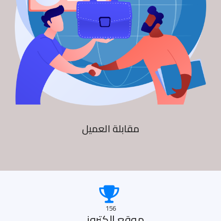
مقابلة العميل
156
موقع الكترونى