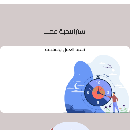
استراتيجية عملنا
تنفيذ العمل وتسليمه