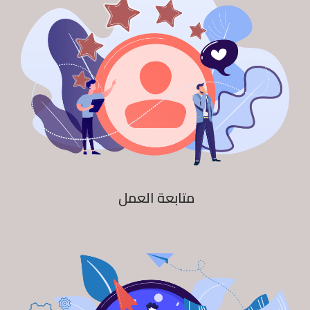
متابعة العمل