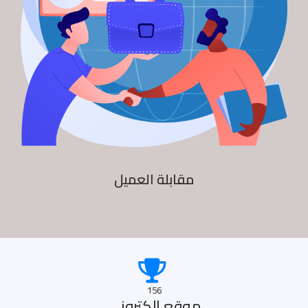
مقابلة العميل
156
موقع الكترونى