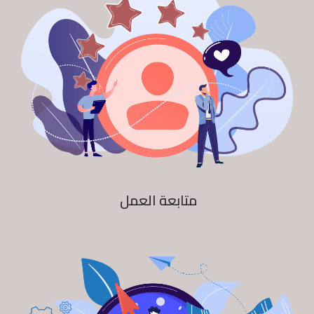
متابعة العمل