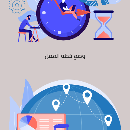
وضع خطة العمل