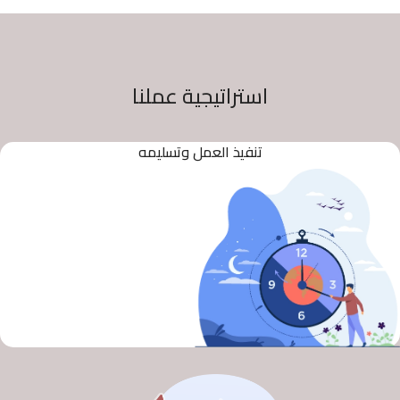
استراتيجية عملنا
تنفيذ العمل وتسليمه