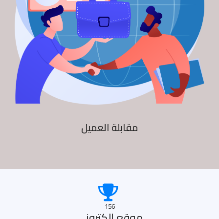
مقابلة العميل
156
موقع الكترونى