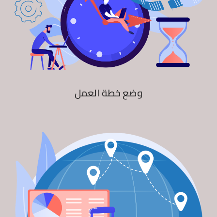
وضع خطة العمل