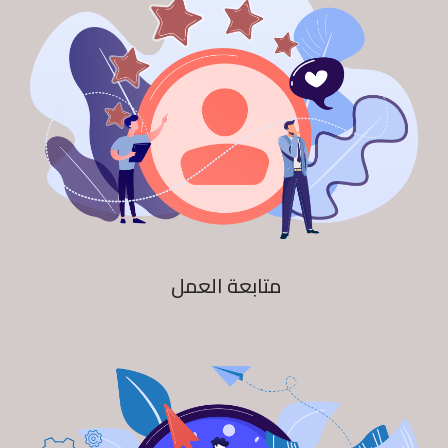
متابعة العمل