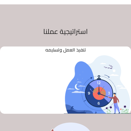
استراتيجية عملنا
تنفيذ العمل وتسليمه