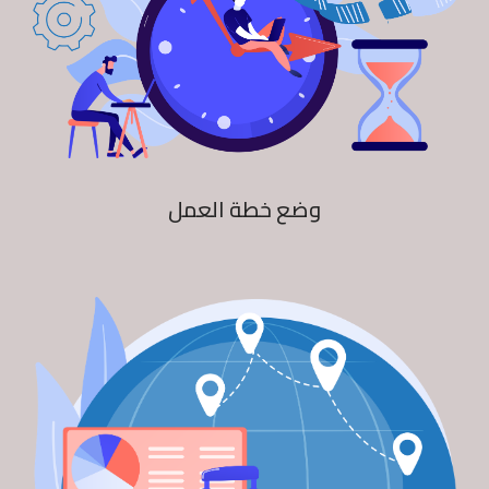
وضع خطة العمل