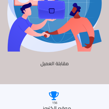
مقابلة العميل
156
موقع الكترونى