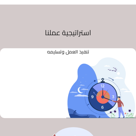
استراتيجية عملنا
تنفيذ العمل وتسليمه