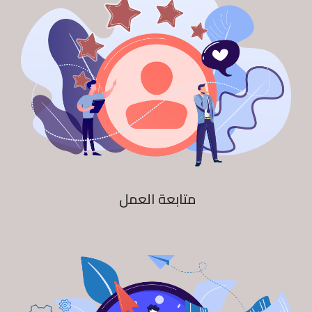
متابعة العمل