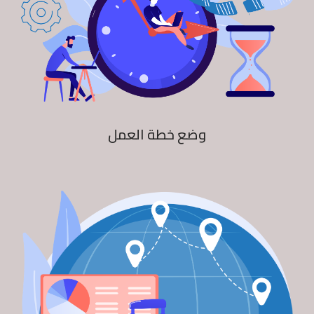
وضع خطة العمل