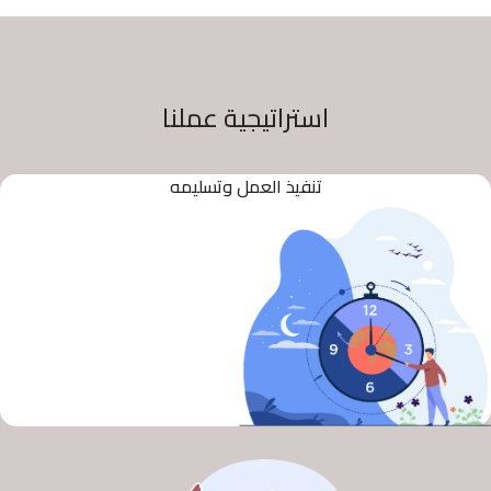
استراتيجية عملنا
تنفيذ العمل وتسليمه