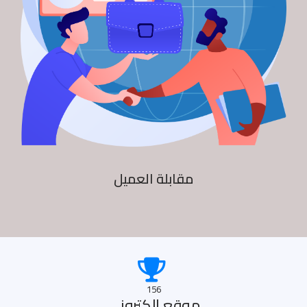
مقابلة العميل
156
موقع الكترونى