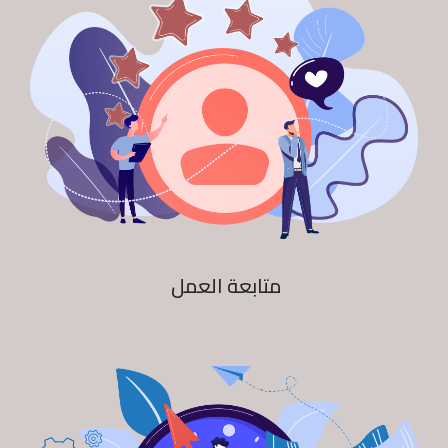
متابعة العمل