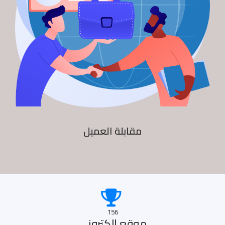
مقابلة العميل
156
موقع الكترونى