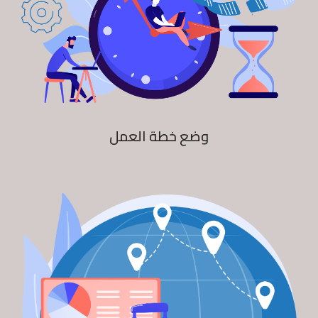
وضع خطة العمل