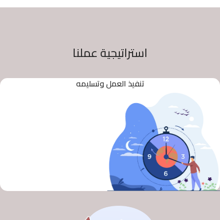
استراتيجية عملنا
تنفيذ العمل وتسليمه