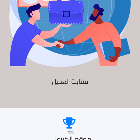
مقابلة العميل
156
موقع الكترونى