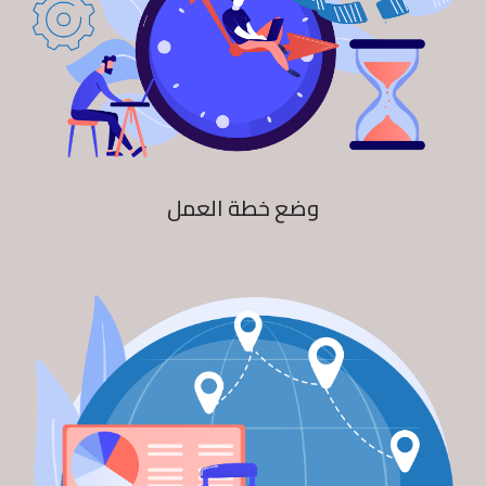
وضع خطة العمل