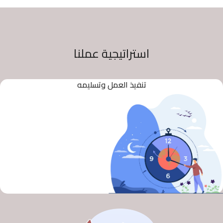
استراتيجية عملنا
تنفيذ العمل وتسليمه