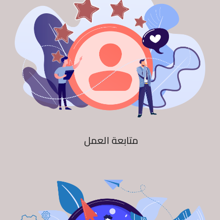
متابعة العمل