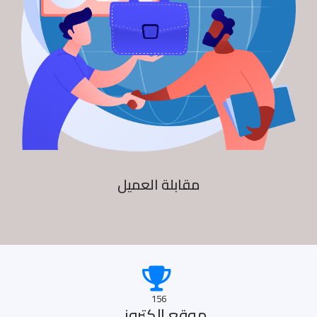
مقابلة العميل
156
موقع الكترونى