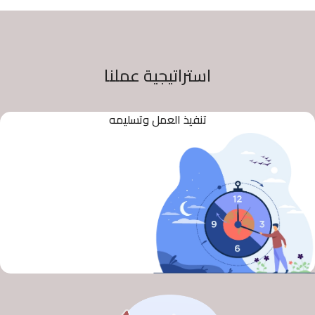
استراتيجية عملنا
تنفيذ العمل وتسليمه