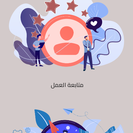
متابعة العمل