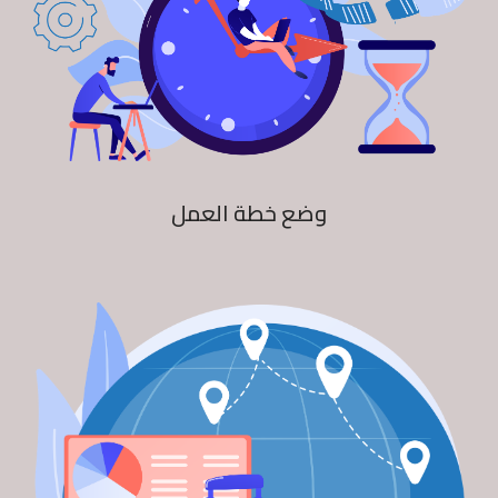
وضع خطة العمل