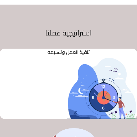
استراتيجية عملنا
تنفيذ العمل وتسليمه