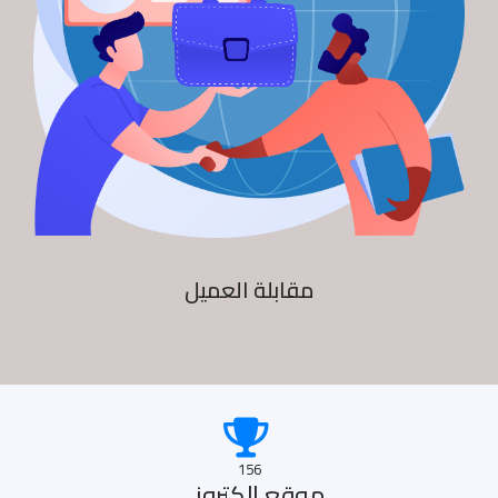
مقابلة العميل
156
موقع الكترونى