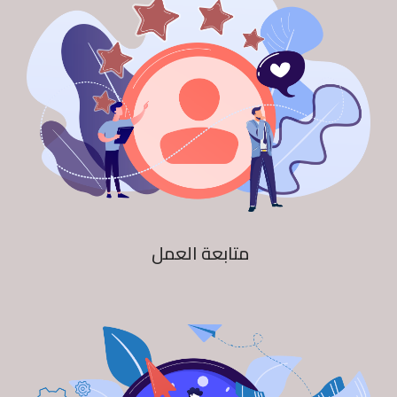
متابعة العمل