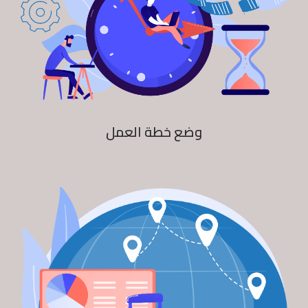
وضع خطة العمل