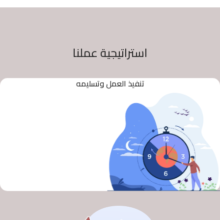
استراتيجية عملنا
تنفيذ العمل وتسليمه