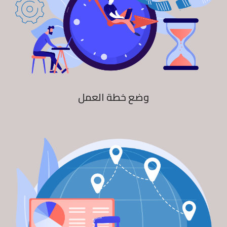
وضع خطة العمل