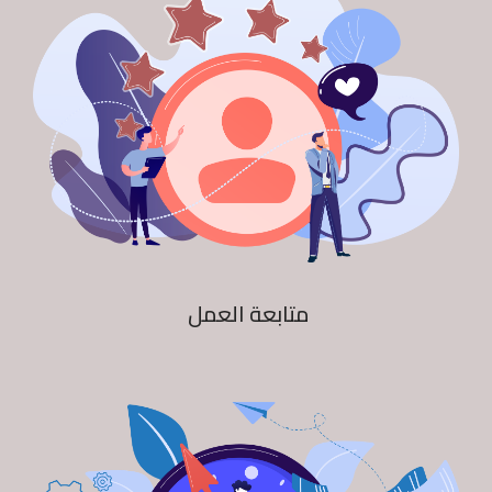
متابعة العمل