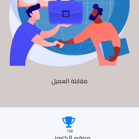
مقابلة العميل
156
موقع الكترونى