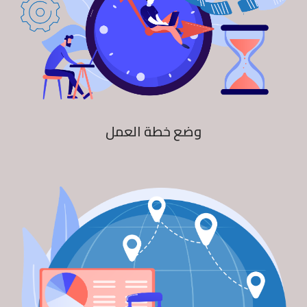
وضع خطة العمل