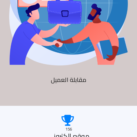
مقابلة العميل
156
موقع الكترونى