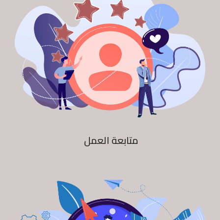
متابعة العمل