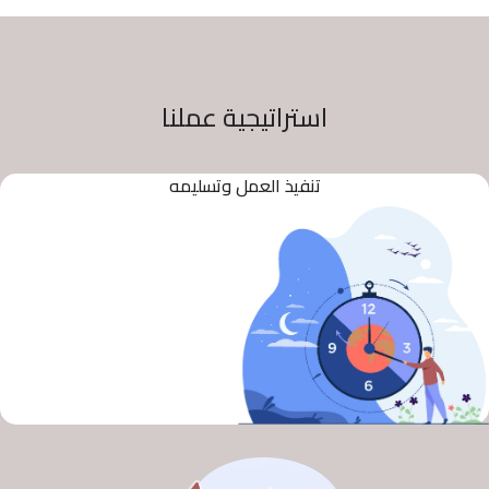
استراتيجية عملنا
تنفيذ العمل وتسليمه