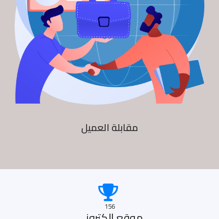
مقابلة العميل
156
موقع الكترونى