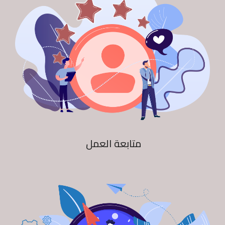
متابعة العمل