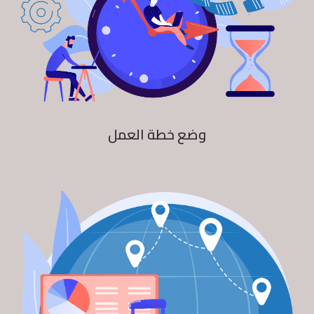
وضع خطة العمل