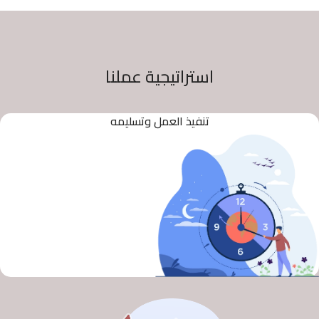
استراتيجية عملنا
تنفيذ العمل وتسليمه