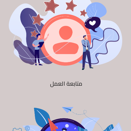
متابعة العمل