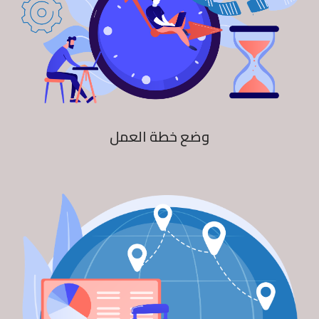
وضع خطة العمل