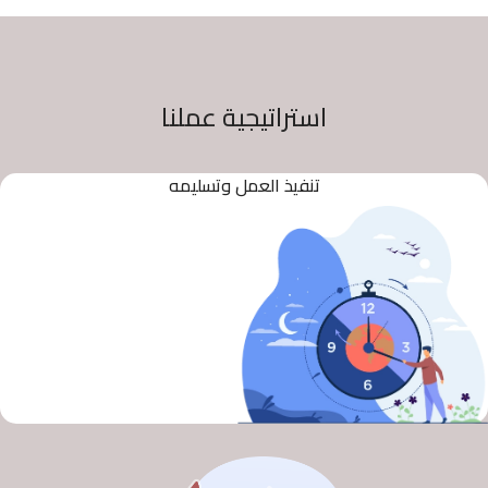
استراتيجية عملنا
تنفيذ العمل وتسليمه