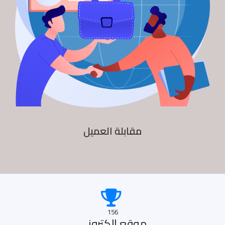
مقابلة العميل
156
موقع الكترونى