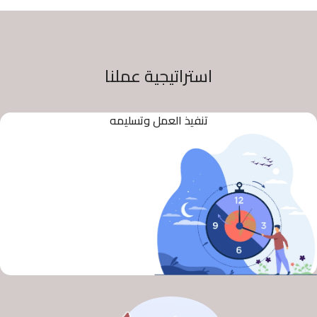
استراتيجية عملنا
تنفيذ العمل وتسليمه