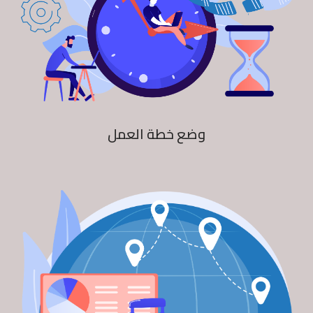
وضع خطة العمل