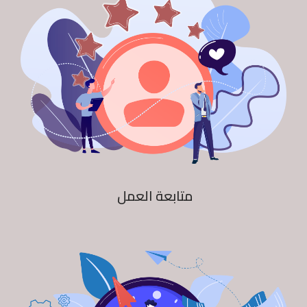
متابعة العمل