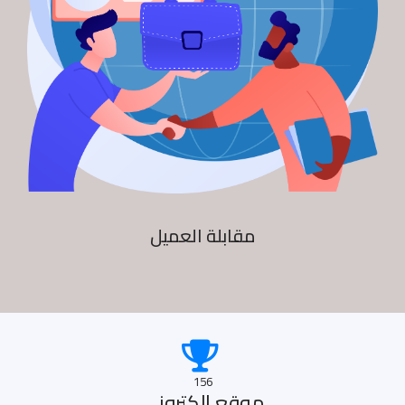
مقابلة العميل
156
موقع الكترونى