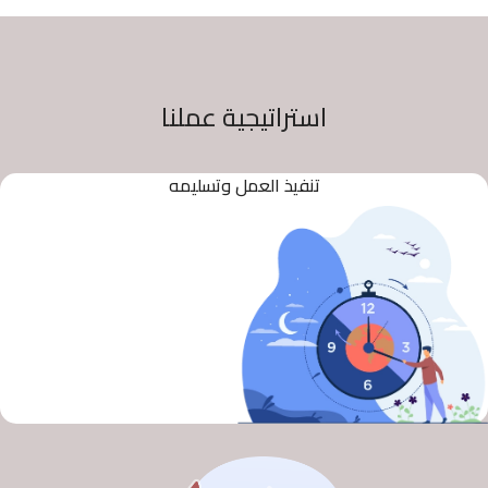
استراتيجية عملنا
تنفيذ العمل وتسليمه