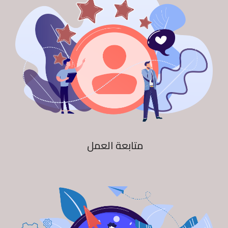
متابعة العمل