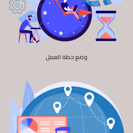
وضع خطة العمل