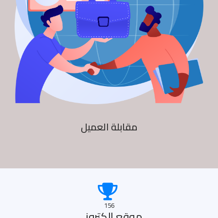
مقابلة العميل
156
موقع الكترونى