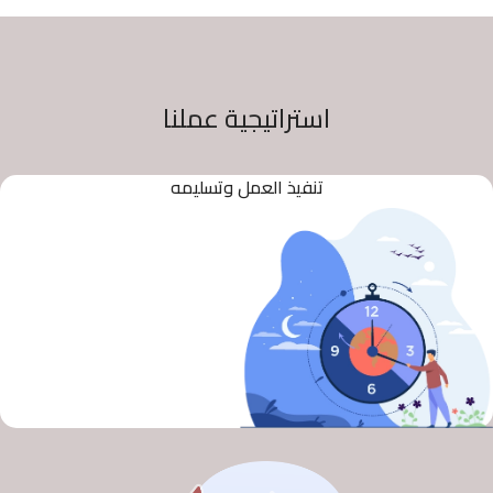
استراتيجية عملنا
تنفيذ العمل وتسليمه