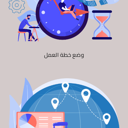
وضع خطة العمل