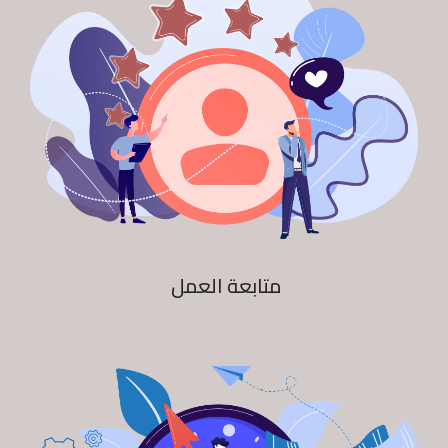
متابعة العمل