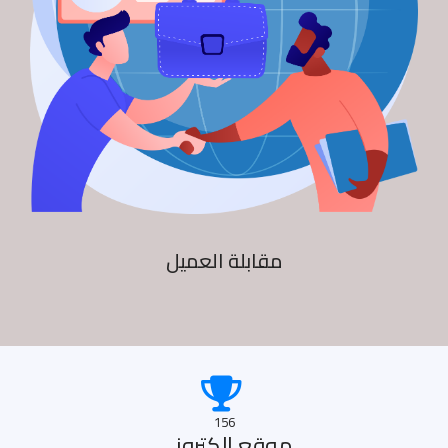
مقابلة العميل
156
موقع الكترونى