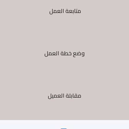
متابعة العمل
وضع خطة العمل
مقابلة العميل