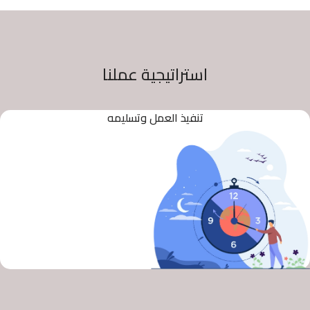
استراتيجية عملنا
تنفيذ العمل وتسليمه