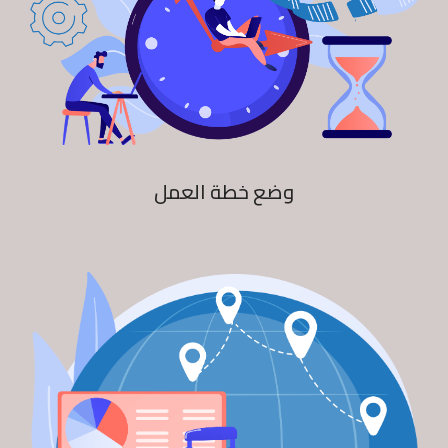
وضع خطة العمل