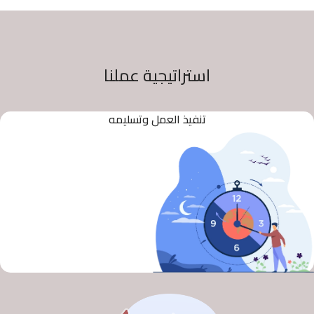
استراتيجية عملنا
تنفيذ العمل وتسليمه