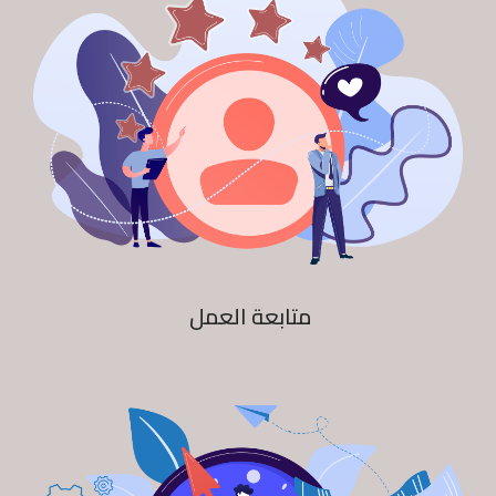
متابعة العمل