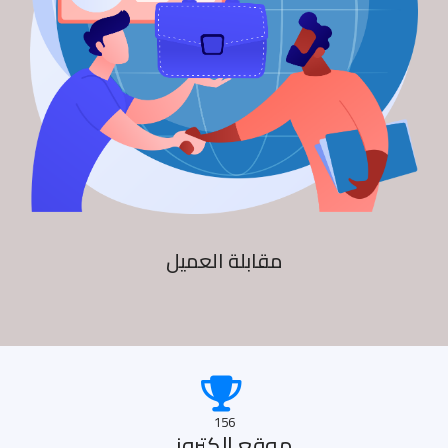
مقابلة العميل
156
موقع الكترونى