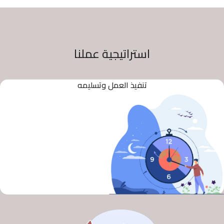
استراتيجية عملنا
تنفيذ العمل وتسليمه