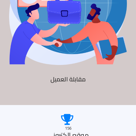
مقابلة العميل
156
موقع الكترونى