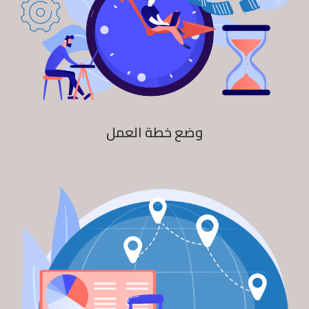
وضع خطة العمل