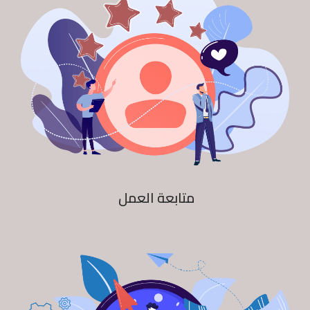
متابعة العمل