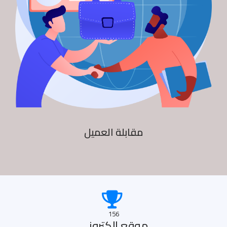
مقابلة العميل
156
موقع الكترونى