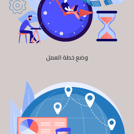
وضع خطة العمل