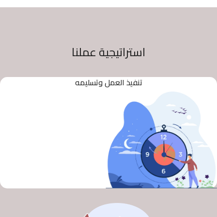
استراتيجية عملنا
تنفيذ العمل وتسليمه