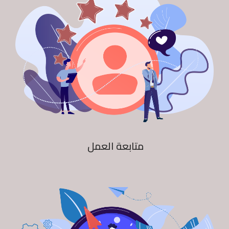
متابعة العمل