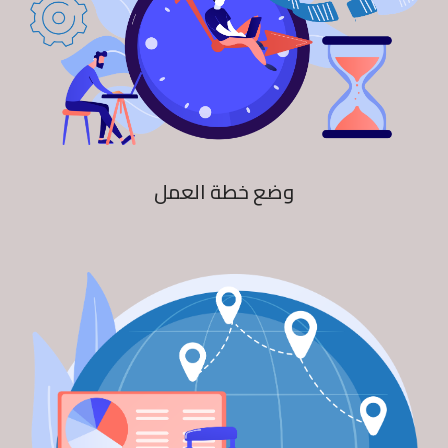
وضع خطة العمل