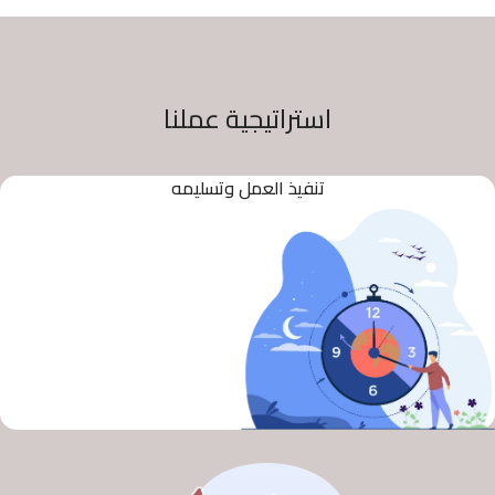
استراتيجية عملنا
تنفيذ العمل وتسليمه