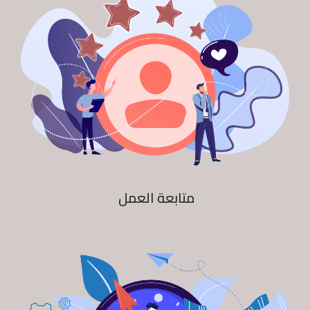
متابعة العمل