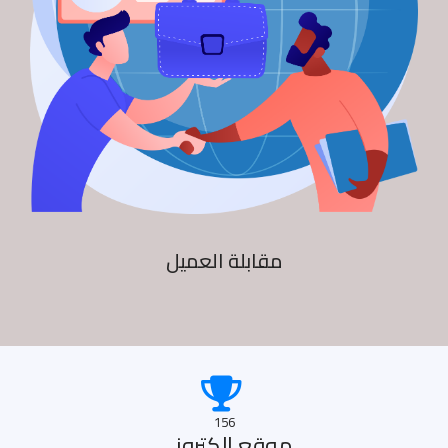
مقابلة العميل
156
موقع الكترونى