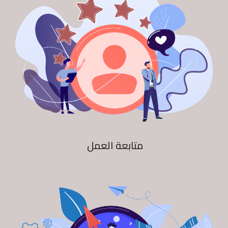
متابعة العمل