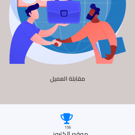
مقابلة العميل
156
موقع الكترونى