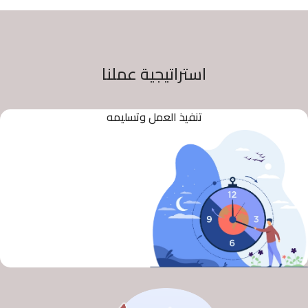
استراتيجية عملنا
تنفيذ العمل وتسليمه