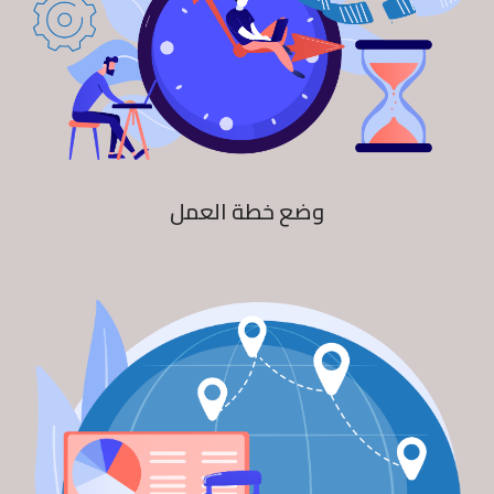
وضع خطة العمل