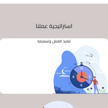
استراتيجية عملنا
تنفيذ العمل وتسليمه