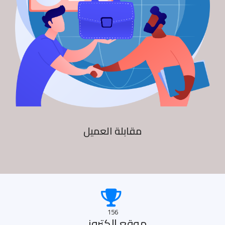
مقابلة العميل
156
موقع الكترونى