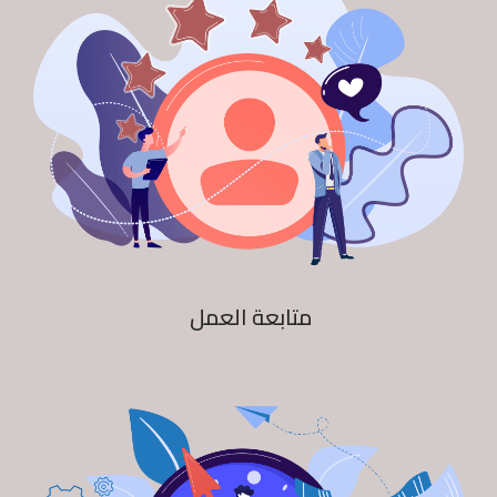
متابعة العمل