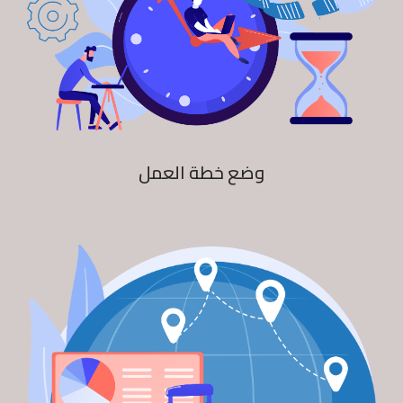
وضع خطة العمل