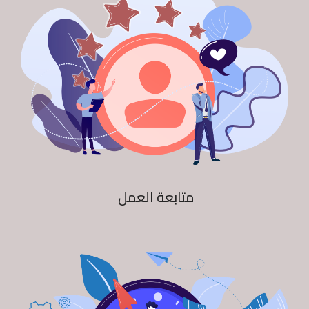
متابعة العمل