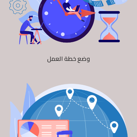
وضع خطة العمل