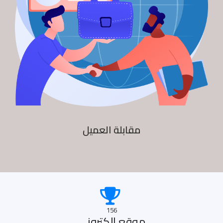
مقابلة العميل
156
موقع الكترونى