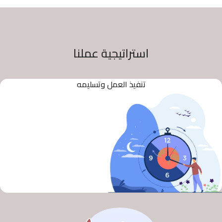
استراتيجية عملنا
تنفيذ العمل وتسليمه