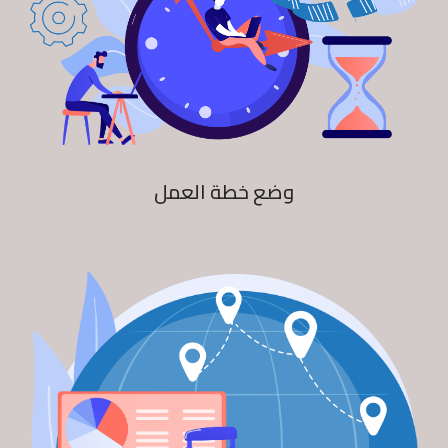
وضع خطة العمل