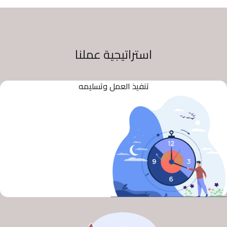
استراتيجية عملنا
تنفيذ العمل وتسليمه