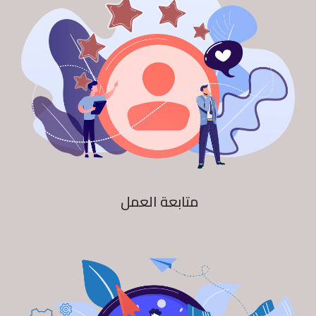
متابعة العمل