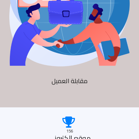
مقابلة العميل
156
موقع الكترونى