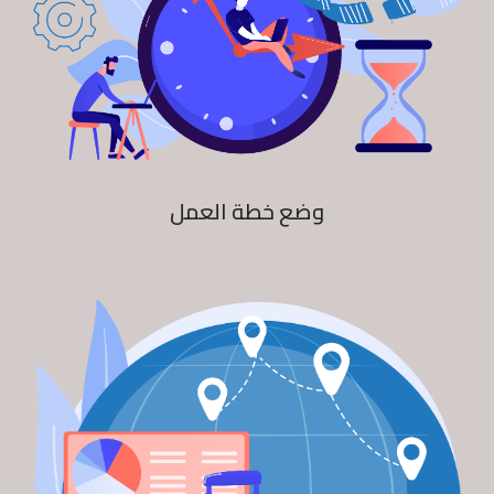
وضع خطة العمل