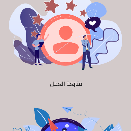
متابعة العمل