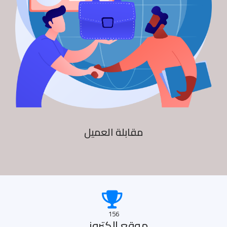
مقابلة العميل
156
موقع الكترونى