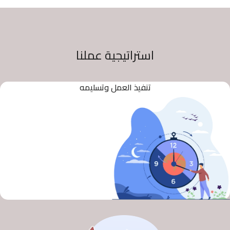
استراتيجية عملنا
تنفيذ العمل وتسليمه