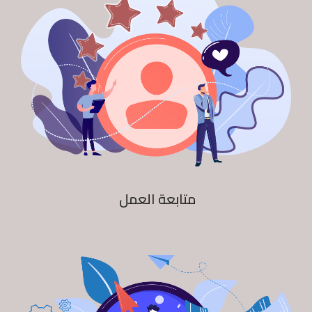
متابعة العمل