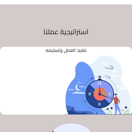
استراتيجية عملنا
تنفيذ العمل وتسليمه