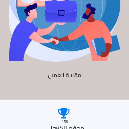
مقابلة العميل
156
موقع الكترونى