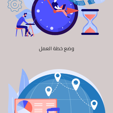
وضع خطة العمل