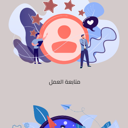
متابعة العمل