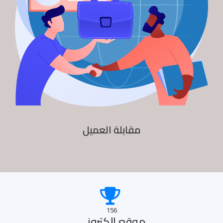
مقابلة العميل
156
موقع الكترونى