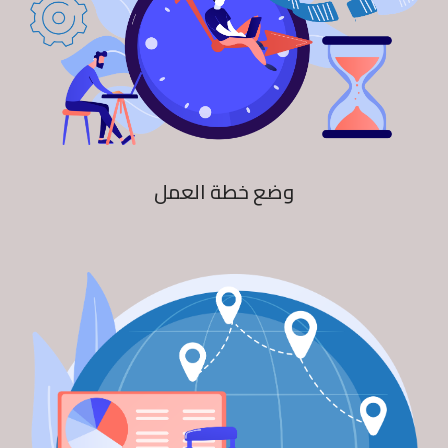
وضع خطة العمل