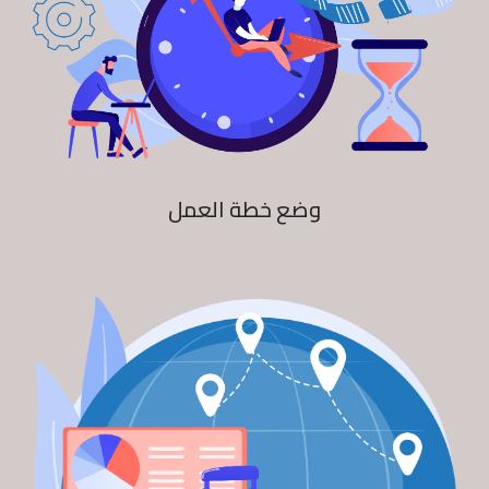
وضع خطة العمل