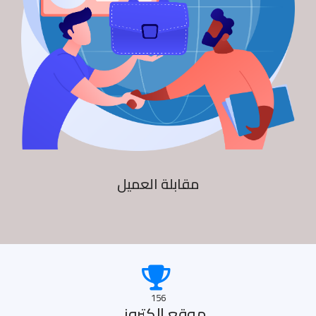
مقابلة العميل
156
موقع الكترونى