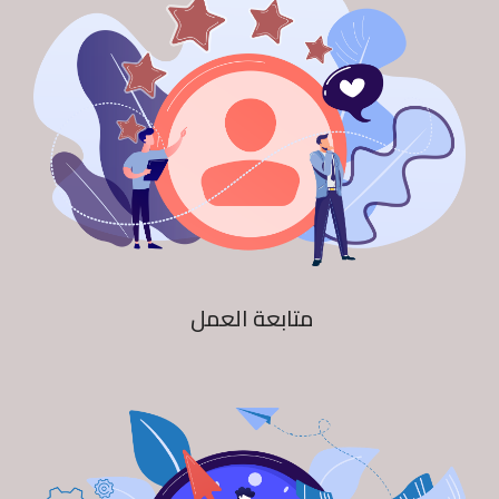
متابعة العمل