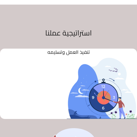
استراتيجية عملنا
تنفيذ العمل وتسليمه