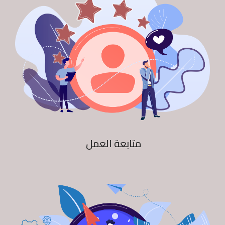
متابعة العمل