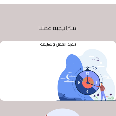
استراتيجية عملنا
تنفيذ العمل وتسليمه