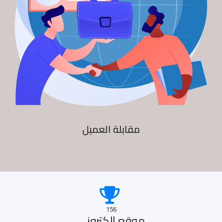
مقابلة العميل
156
موقع الكترونى