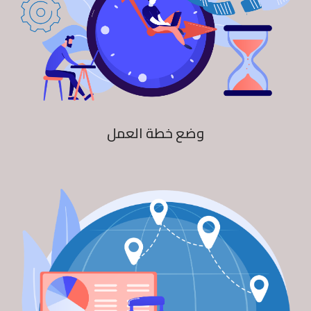
وضع خطة العمل