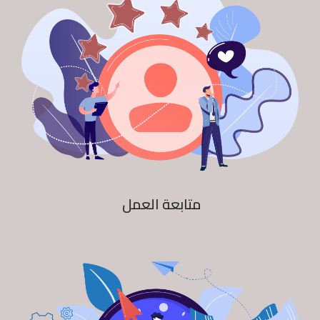
متابعة العمل