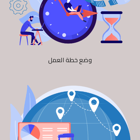
وضع خطة العمل