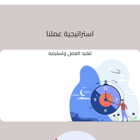
استراتيجية عملنا
تنفيذ العمل وتسليمه