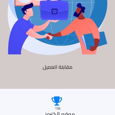
مقابلة العميل
156
موقع الكترونى