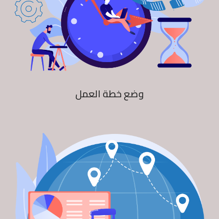
وضع خطة العمل