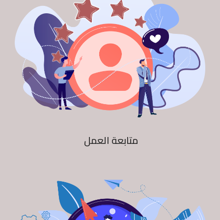
متابعة العمل