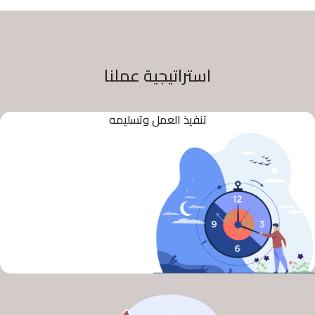
استراتيجية عملنا
تنفيذ العمل وتسليمه