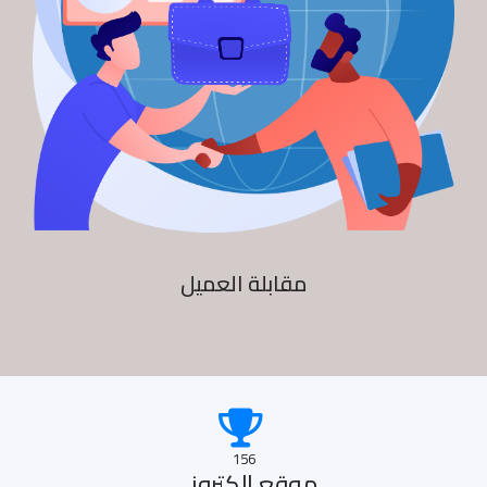
مقابلة العميل
156
موقع الكترونى