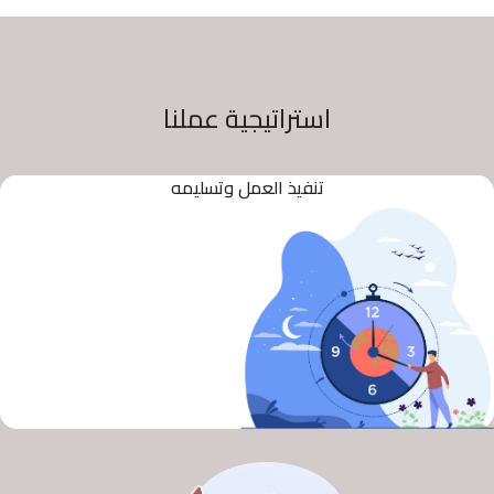
استراتيجية عملنا
تنفيذ العمل وتسليمه