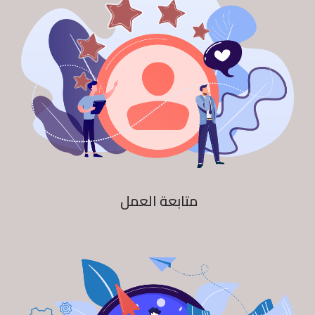
متابعة العمل