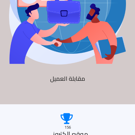
مقابلة العميل
156
موقع الكترونى