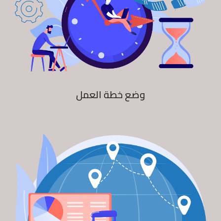
وضع خطة العمل