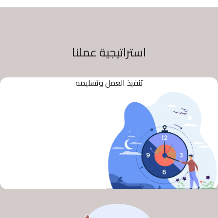
استراتيجية عملنا
تنفيذ العمل وتسليمه