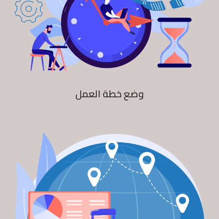
وضع خطة العمل