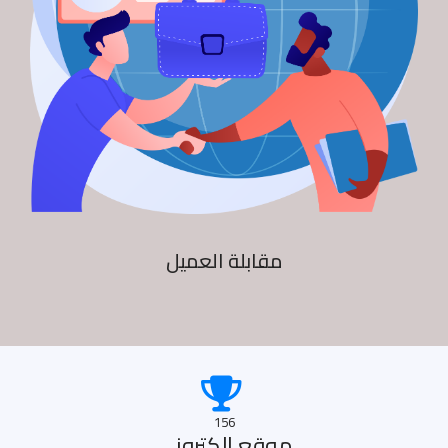
مقابلة العميل
156
موقع الكترونى