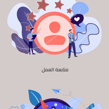
متابعة العمل