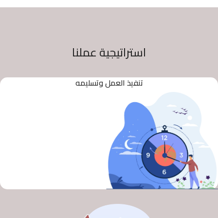
استراتيجية عملنا
تنفيذ العمل وتسليمه