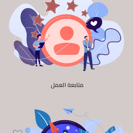
متابعة العمل