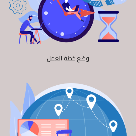
وضع خطة العمل