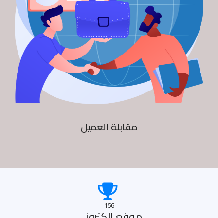
مقابلة العميل
156
موقع الكترونى