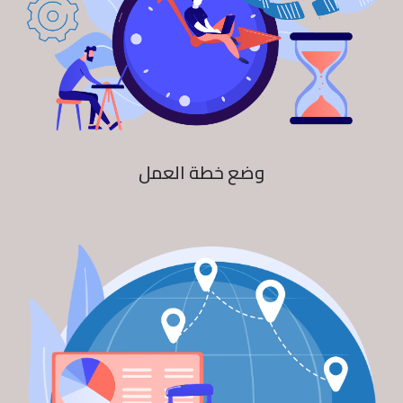
وضع خطة العمل