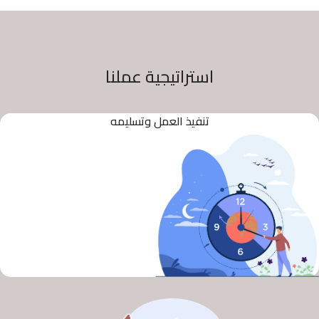
استراتيجية عملنا
تنفيذ العمل وتسليمه