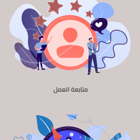
متابعة العمل