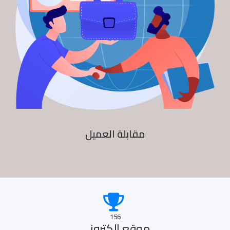
مقابلة العميل
156
موقع الكترونى