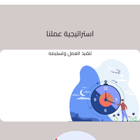
استراتيجية عملنا
تنفيذ العمل وتسليمه