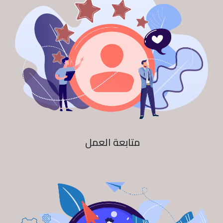
متابعة العمل