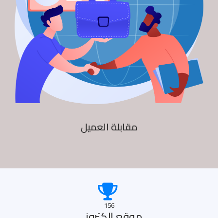
مقابلة العميل
156
موقع الكترونى