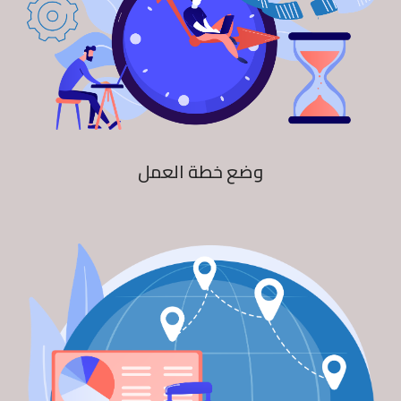
وضع خطة العمل