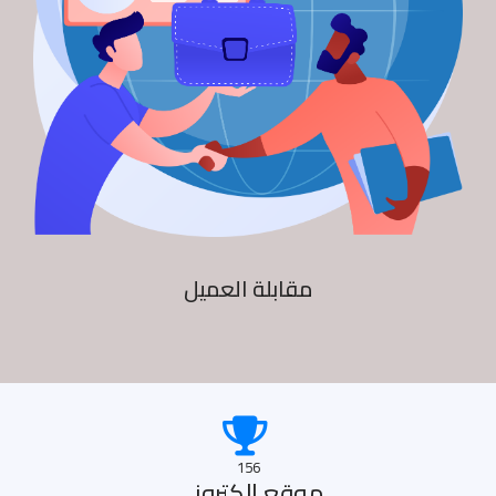
مقابلة العميل
156
موقع الكترونى