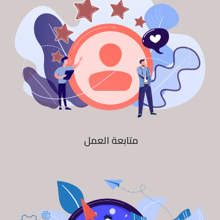
متابعة العمل