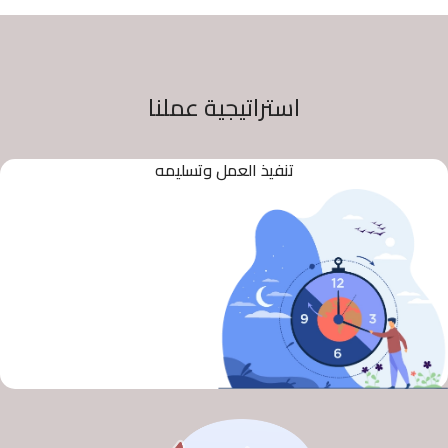
استراتيجية عملنا
تنفيذ العمل وتسليمه