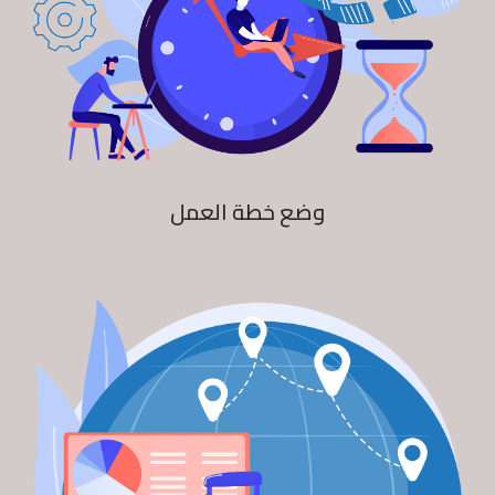
وضع خطة العمل