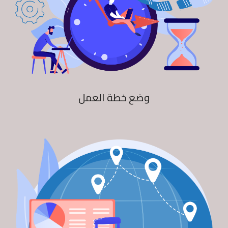
وضع خطة العمل