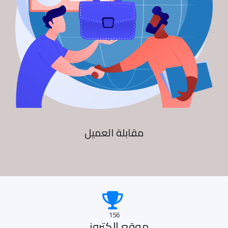
مقابلة العميل
156
موقع الكترونى