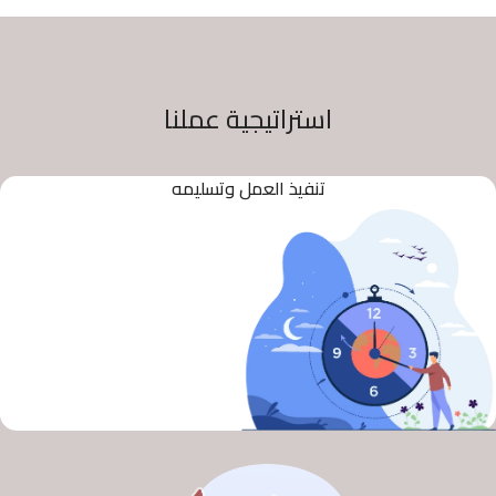
استراتيجية عملنا
تنفيذ العمل وتسليمه