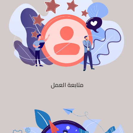
متابعة العمل