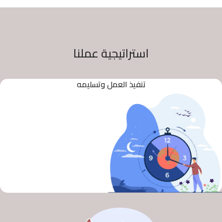
استراتيجية عملنا
تنفيذ العمل وتسليمه