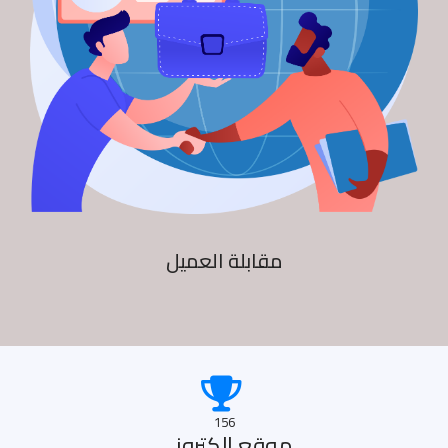
مقابلة العميل
156
موقع الكترونى