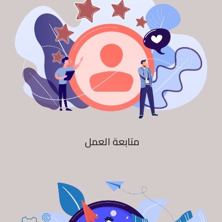
متابعة العمل