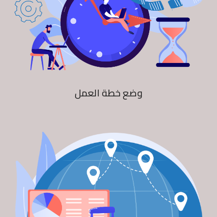
وضع خطة العمل