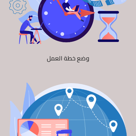
وضع خطة العمل