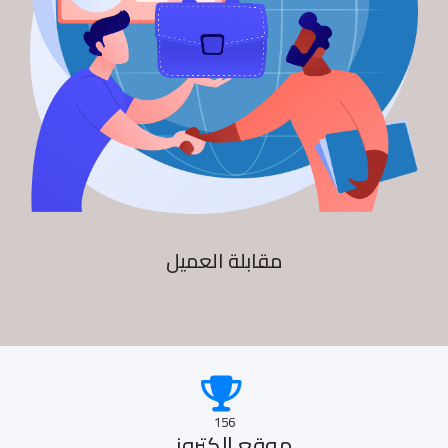
مقابلة العميل
156
موقع الكترونى