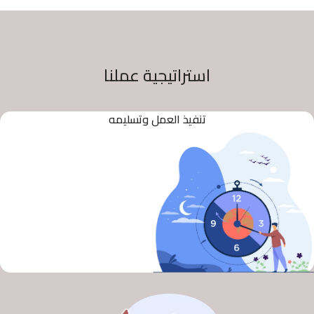
استراتيجية عملنا
تنفيذ العمل وتسليمه