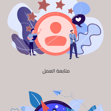
متابعة العمل