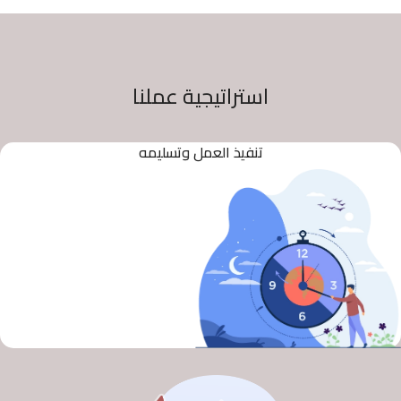
استراتيجية عملنا
تنفيذ العمل وتسليمه