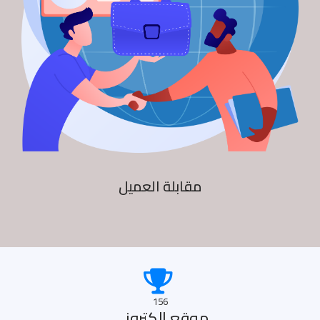
مقابلة العميل
156
موقع الكترونى