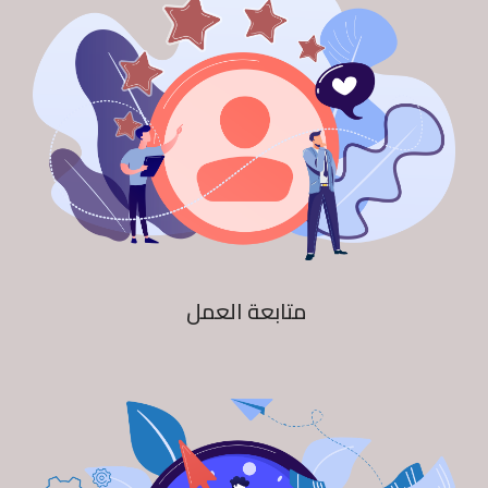
متابعة العمل