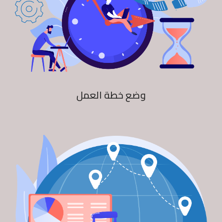
وضع خطة العمل