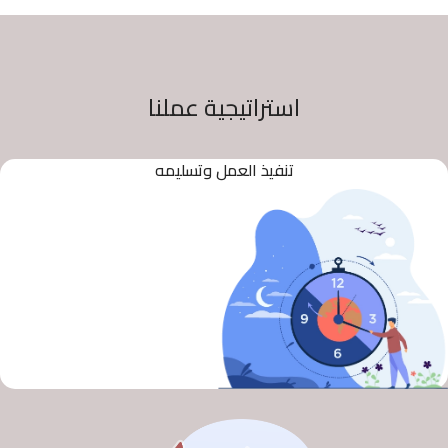
استراتيجية عملنا
تنفيذ العمل وتسليمه