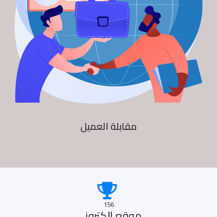
مقابلة العميل
156
موقع الكترونى