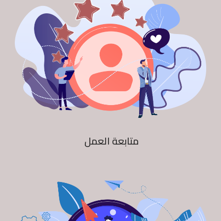
متابعة العمل