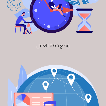
وضع خطة العمل