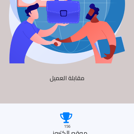
مقابلة العميل
156
موقع الكترونى