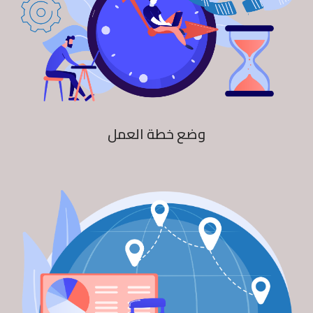
وضع خطة العمل