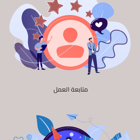
متابعة العمل