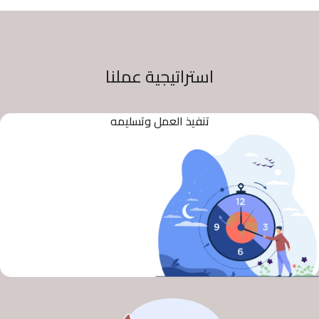
استراتيجية عملنا
تنفيذ العمل وتسليمه