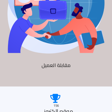
مقابلة العميل
156
موقع الكترونى