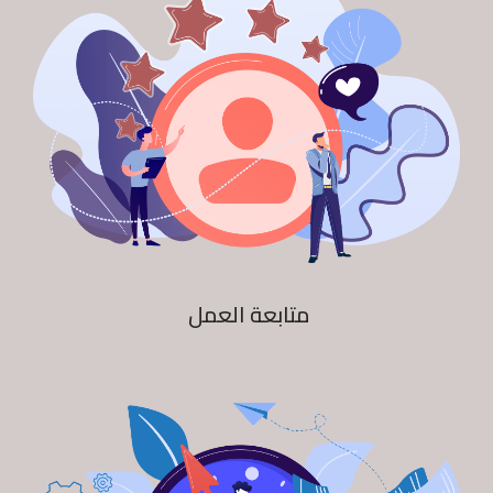
متابعة العمل