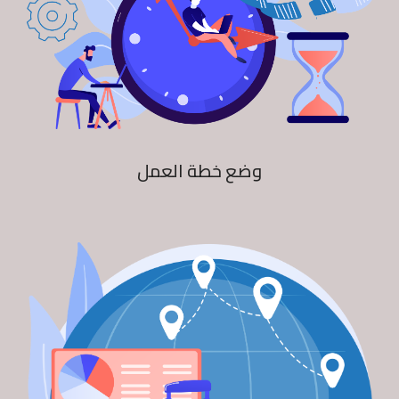
وضع خطة العمل