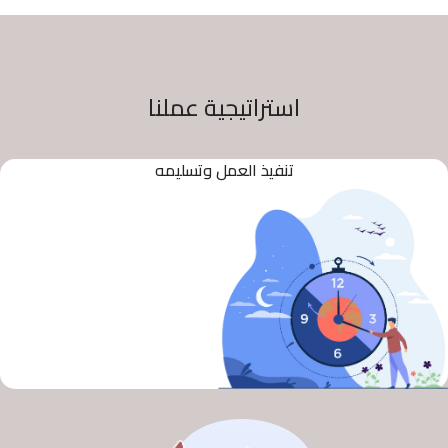
استراتيجية عملنا
تنفيذ العمل وتسليمه